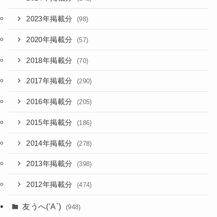
2023年掲載分
(98)
2020年掲載分
(57)
2018年掲載分
(70)
2017年掲載分
(290)
2016年掲載分
(205)
2015年掲載分
(186)
2014年掲載分
(278)
2013年掲載分
(398)
2012年掲載分
(474)
友うへ('A`)
(948)