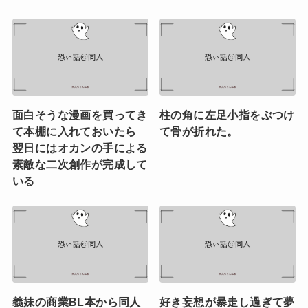
面白そうな漫画を買ってき
柱の角に左足小指をぶつけ
て本棚に入れておいたら
て骨が折れた。
翌日にはオカンの手による
素敵な二次創作が完成して
いる
義妹の商業BL本から同人
好き妄想が暴走し過ぎて夢