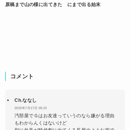
原稿まで山の様に出てきた
にまで出る始末
コメント
Ch.ななし
2020年7月17日 09:23
汚部屋でＧはお友達っていうのなら嫌がる理由
もわからんくはないけど