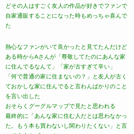
どその人はすごく友人の作品が好きでファンで
自家通販することになった時もめっちゃ喜んで
た
熱心なファンがいて良かったと見てたんだけど
ある時からAさんが「尊敬してたのにあんな家
に住んでるなんて」「家が古すぎて辛い」
「何で普通の家に住まないの？」と友人が古く
ておかしな家に住んでると言わんばかりのこと
を言い出した
おそらくグーグルマップで見たと思われる
最終的に「あんな家に住む人だとは思わなかっ
た。もう本も買わないし関わりたくない」と言