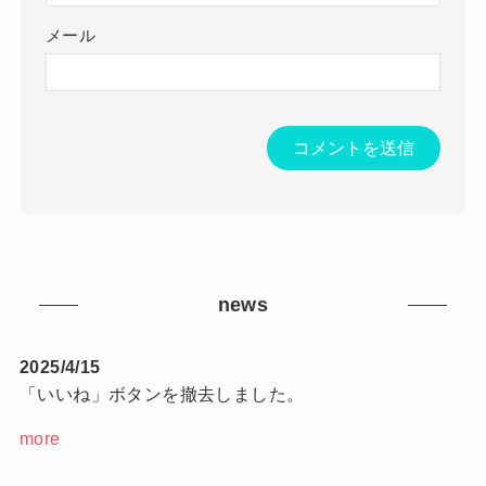
メール
news
2025/4/15
「いいね」ボタンを撤去しました。
more