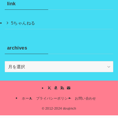
link
5ちゃんねる
archives
archives
ホーム
プライバシーポリシー
お問い合わせ
©
2012-2024 doujinch