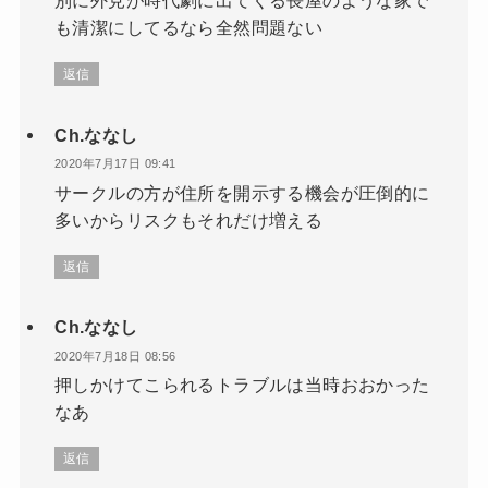
別に外見が時代劇に出てくる長屋のような家で
も清潔にしてるなら全然問題ない
返信
Ch.ななし
2020年7月17日 09:41
サークルの方が住所を開示する機会が圧倒的に
多いからリスクもそれだけ増える
返信
Ch.ななし
2020年7月18日 08:56
押しかけてこられるトラブルは当時おおかった
なあ
返信