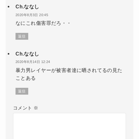
Ch.ななし
2020年8月3日 20:45
なにこれ傷害罪だろ・・
返信
Ch.ななし
2020年8月14日 12:24
暴力男レイヤーが被害者達に晒されてるの見た
ことある
返信
コメント
※