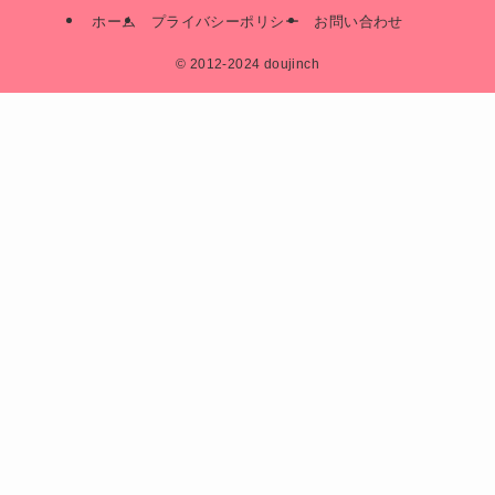
ホーム
プライバシーポリシー
お問い合わせ
©
2012-2024 doujinch