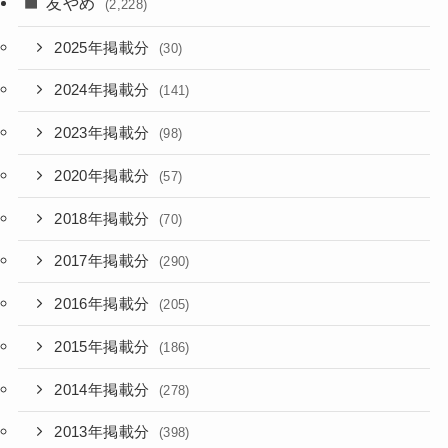
友やめ
(2,228)
2025年掲載分
(30)
2024年掲載分
(141)
2023年掲載分
(98)
2020年掲載分
(57)
2018年掲載分
(70)
2017年掲載分
(290)
2016年掲載分
(205)
2015年掲載分
(186)
2014年掲載分
(278)
2013年掲載分
(398)