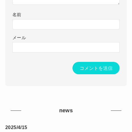
名前
メール
news
2025/4/15