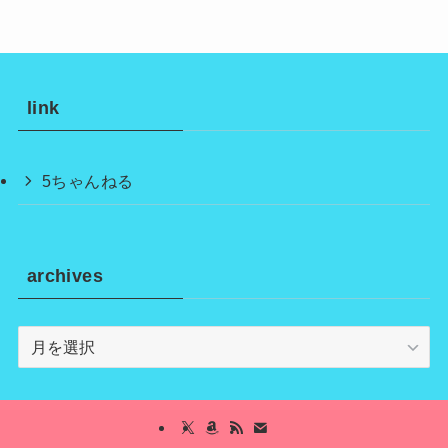
link
5ちゃんねる
archives
archives