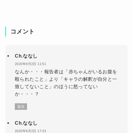
コメント
Ch.ななし
2020年8月2日 11:51
なんか・・・報告者は「赤ちゃんがいるお腹を
殴られたこと」より「キャラの解釈が自分と一
致してないこと」のほうに怒ってない
か・・・？
返信
Ch.ななし
2020年8月2日 17:33