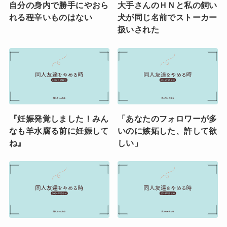
自分の身内で勝手にやおら
大手さんのＨＮと私の飼い
れる程辛いものはない
犬が同じ名前でストーカー
扱いされた
『妊娠発覚しました！みん
「あなたのフォロワーが多
なも羊水腐る前に妊娠して
いのに嫉妬した、許して欲
ね』
しい」