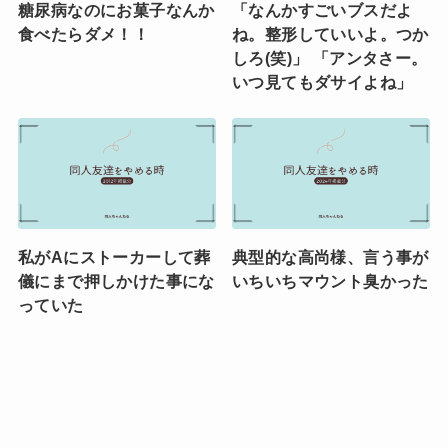
糖尿病なのにお菓子なんか
「なんかすごいブスだよ
食べたらダメ！！
ね。整形していいよ。つか
しろ(笑)」 「アンタさー。
いつ見てもダサイよね」
私がAにストーカーして葬
典型的な高尚様、言う事が
儀にまで押しかけた事にな
いちいちマウント臭かった
っていた