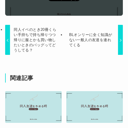
同人イベのとき20冊くら
い手持ちで持ち帰りつつ
BLオンリーに全く知識が
帰りに服とかも買い物し
ない一般人の友達を連れ
たいときのバッグってど
てくる
うしてる？
関連記事