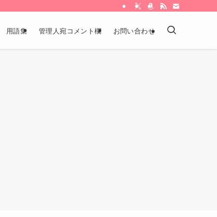
用語集
管理人宛コメント欄
お問い合わせ