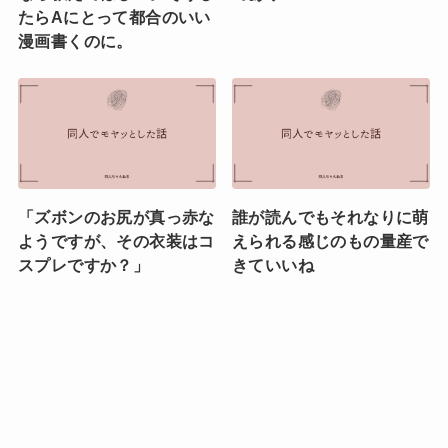
たらAにとって都合のいい
漫画書くのに。
「ズボンのお尻が真っ赤な
誰が読んでもそれなりに萌
ようですが、その衣装はコ
えられる感じのもの量産で
スプレですか？」
きていいね