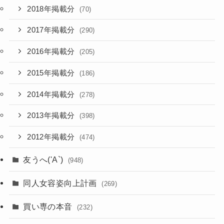
2018年掲載分
(70)
2017年掲載分
(290)
2016年掲載分
(205)
2015年掲載分
(186)
2014年掲載分
(278)
2013年掲載分
(398)
2012年掲載分
(474)
友うへ('A`)
(948)
同人女容姿向上計画
(269)
買い専の本音
(232)