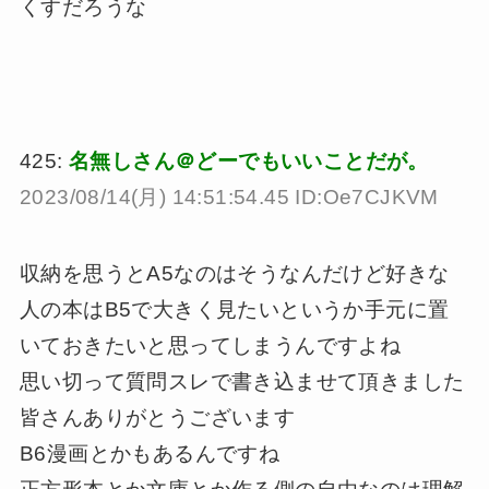
くすだろうな
425:
名無しさん＠どーでもいいことだが。
2023/08/14(月) 14:51:54.45 ID:Oe7CJKVM
収納を思うとA5なのはそうなんだけど好きな
人の本はB5で大きく見たいというか手元に置
いておきたいと思ってしまうんですよね
思い切って質問スレで書き込ませて頂きました
皆さんありがとうございます
B6漫画とかもあるんですね