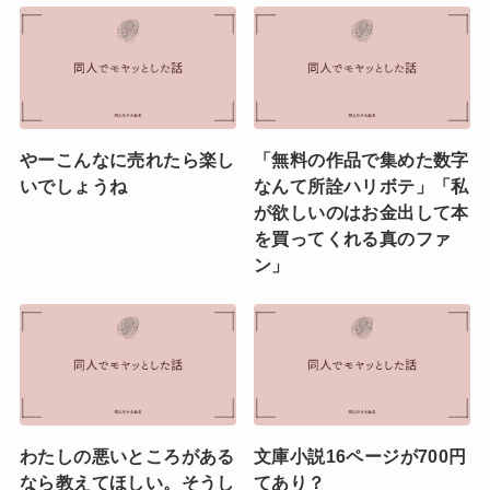
やーこんなに売れたら楽し
「無料の作品で集めた数字
いでしょうね
なんて所詮ハリボテ」「私
が欲しいのはお金出して本
を買ってくれる真のファ
ン」
わたしの悪いところがある
文庫小説16ページが700円
なら教えてほしい。そうし
てあり？