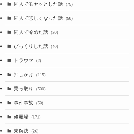
同人でモヤッとした話
(75)
同人で悲しくなった話
(58)
同人で冷めた話
(20)
びっくりした話
(40)
トラウマ
(2)
押しかけ
(115)
乗っ取り
(590)
事件事故
(59)
修羅場
(171)
未解決
(26)