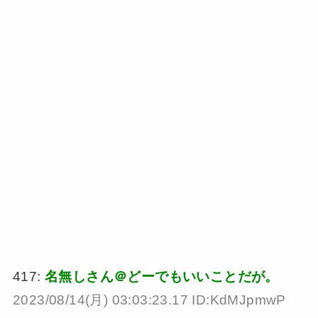
417:
名無しさん＠どーでもいいことだが。
2023/08/14(月) 03:03:23.17 ID:KdMJpmwP