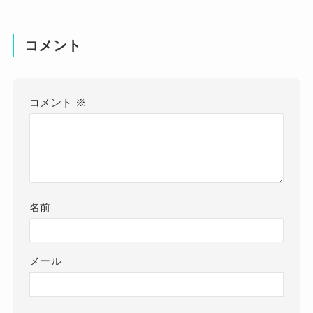
コメント
コメント
※
名前
メール