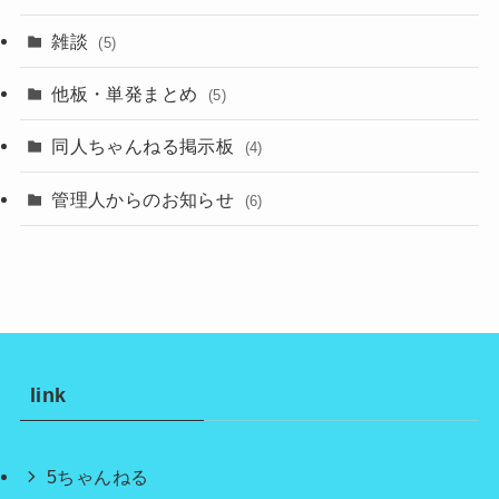
雑談
(5)
他板・単発まとめ
(5)
同人ちゃんねる掲示板
(4)
管理人からのお知らせ
(6)
link
5ちゃんねる