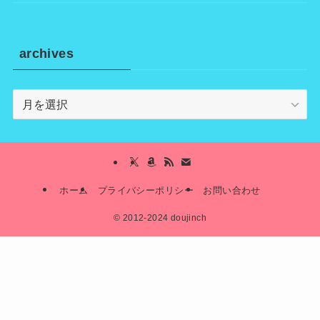
archives
archives
ホーム
プライバシーポリシー
お問い合わせ
©
2012-2024 doujinch