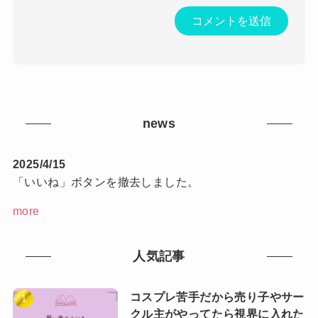
news
2025/4/15
「いいね」ボタンを撤去しました。
more
人気記事
コスプレ苦手だから売り子やサー
クル主がやってたら視界に入れた