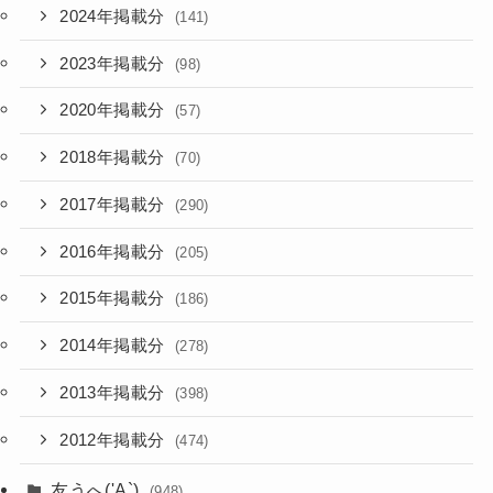
2024年掲載分
(141)
2023年掲載分
(98)
2020年掲載分
(57)
2018年掲載分
(70)
2017年掲載分
(290)
2016年掲載分
(205)
2015年掲載分
(186)
2014年掲載分
(278)
2013年掲載分
(398)
2012年掲載分
(474)
友うへ('A`)
(948)