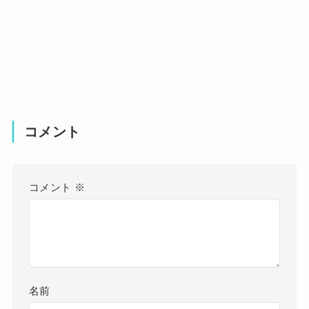
コメント
コメント
※
名前