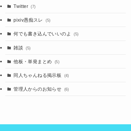
Twitter
(7)
pixiv愚痴スレ
(5)
何でも書き込んでいいのよ
(5)
雑談
(5)
他板・単発まとめ
(5)
同人ちゃんねる掲示板
(4)
管理人からのお知らせ
(6)