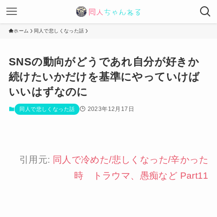
ホーム
同人で悲しくなった話
SNSの動向がどうであれ自分が好きか
続けたいかだけを基準にやっていけば
いいはずなのに
2023年12月17日
同人で悲しくなった話
引用元:
同人で冷めた/悲しくなった/辛かった
時 トラウマ、愚痴など Part11