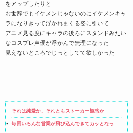
をアップしたりと
お世辞でもイケメンじゃないのにイケメンキャ
ラになりきって浮かれまくる姿に引いて
アニメ見る度にキャラの後ろにスタンドみたい
なコスプレ声優が浮かんで無理になった
見えないところでじっとしてて欲しかった
それは純愛か、それともストーカー疑惑か
毎回いろんな営業が飛び込んできてカッとなった
業者「うちで飼ってる犬の散歩でも行きやが