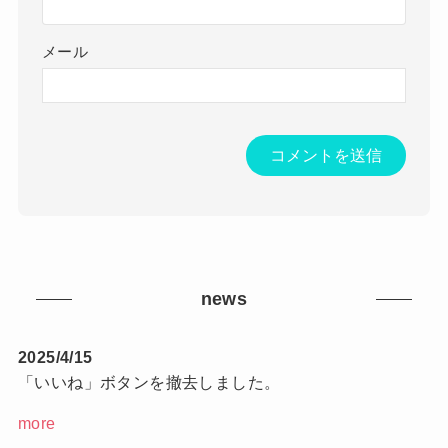
メール
news
2025/4/15
「いいね」ボタンを撤去しました。
more