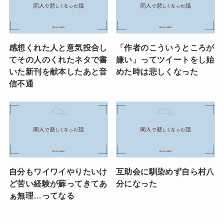
感想くれた人と意気投合し
「作者のこういうところが
てその人のくれたネタで書
嫌い」ってツイートをし始
いた新刊を献本したあと音
めた時は悲しくなった
信不通
自分もワイワイやりたいけ
互助会に馴染めず自ら村八
ど苦い経験が蘇ってきてあ
分になった
ぁ無理…ってなる