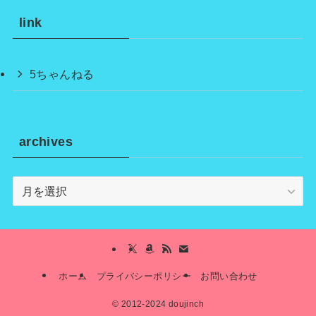
link
5ちゃんねる
archives
archives
ホーム
プライバシーポリシー
お問い合わせ
©
2012-2024 doujinch