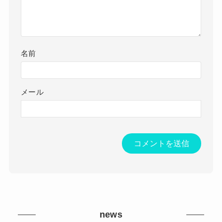
名前
メール
news