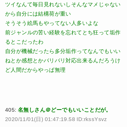
ツイなんて毎日見れないしそんなマメじゃない
から自分には結構荷が重い
そうそう絵馬もやってない人多いよな
前ジャンルの苦い経験を忘れてとち狂って垢作
るとこだったわ
自分が機械だったら多分垢作ってなんでもいい
ねとか感想とかバリバリ対応出来るんだろうけ
ど人間だからやっぱ無理
405:
名無しさん＠どーでもいいことだが。
2020/11/01(日) 01:47:19.58 ID:rkssYsvz