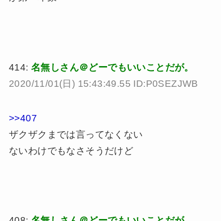
414:
名無しさん＠どーでもいいことだが。
2020/11/01(日) 15:43:49.55 ID:P0SEZJWB
>>407
ザクザクまでは言ってなくない
ないわけでもなさそうだけど
408:
名無しさん＠どーでもいいことだが。