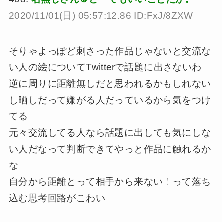
2020/11/01(日) 05:57:12.86 ID:FxJ/8ZXW
そりゃよっぽど刺さった作品じゃないと交流な
い人の絵についてTwitterで話題に出さないわ
逆に周りに距離無しだと思われるかもしれない
し晒しだって嫌がる人だっているから気をつけ
てる
元々交流してる人なら話題に出しても気にしな
い人だなって判断できてやっと作品に触れるか
な
自分から距離とって相手から来ない！って落ち
込む思考回路がこわい