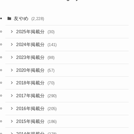
友やめ
(2,228)
2025年掲載分
(30)
2024年掲載分
(141)
2023年掲載分
(98)
2020年掲載分
(57)
2018年掲載分
(70)
2017年掲載分
(290)
2016年掲載分
(205)
2015年掲載分
(186)