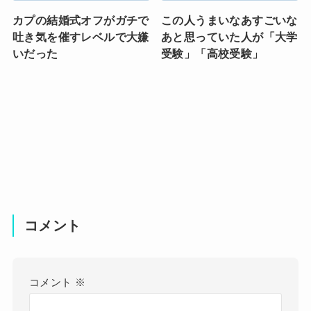
カプの結婚式オフがガチで
この人うまいなあすごいな
吐き気を催すレベルで大嫌
あと思っていた人が「大学
いだった
受験」「高校受験」
コメント
コメント
※