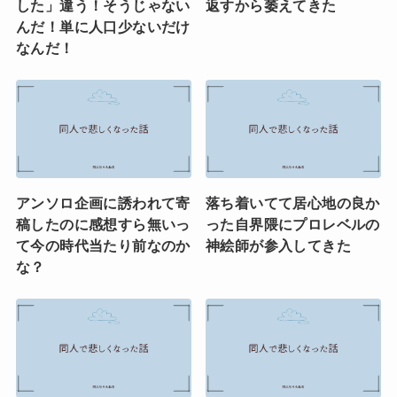
した」違う！そうじゃない
返すから萎えてきた
んだ！単に人口少ないだけ
なんだ！
アンソロ企画に誘われて寄
落ち着いてて居心地の良か
稿したのに感想すら無いっ
った自界隈にプロレベルの
て今の時代当たり前なのか
神絵師が参入してきた
な？