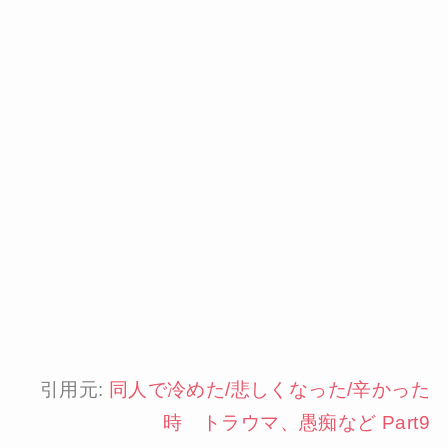
引用元:
同人で冷めた/悲しくなった/辛かった
時 トラウマ、愚痴など Part9