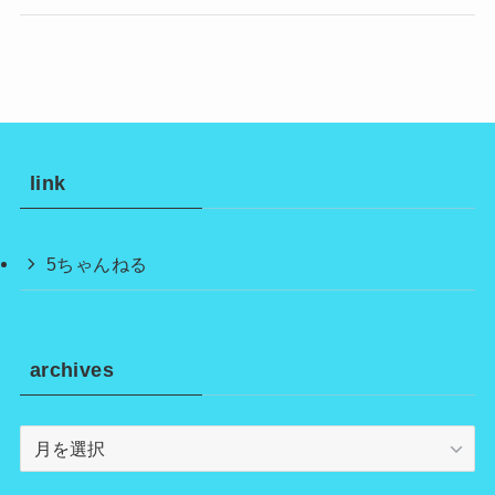
link
5ちゃんねる
archives
archives