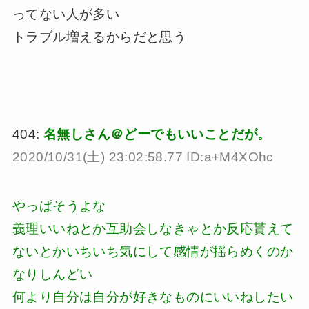
ってない人が多い
トラブル増えるからだと思う
404:
名無しさん＠どーでもいいことだが。
2020/10/31(土) 23:02:58.77 ID:a+M4XOhc
やっぱそうよな
義理いいねとか互助会しなきゃとか反応貰えて
ないとかいちいち気にして感情が揺らめくのか
なりしんどい
何より自分は自分が好きなものにいいねしたい