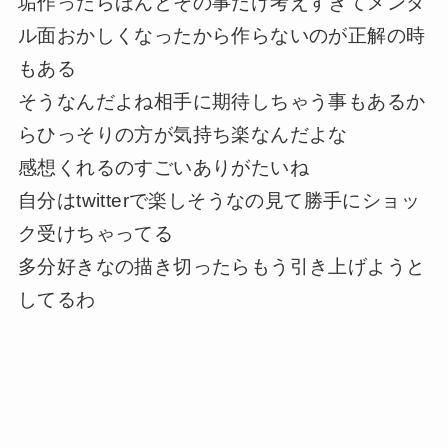
垢作ったらほんとその事だけ考えすぎてメンタ
ル面おかしくなったから作らないのが正解の時
もある
そうなんだよね相手に期待しちゃう事もあるか
らひっそりの方が気持ち楽なんだよな
感想くれるのすごいありがたいね
自分はtwitterで楽しそうなの見て勝手にショッ
ク受けちゃってる
多分好きなの描き切ったらもう引き上げようと
してるわ