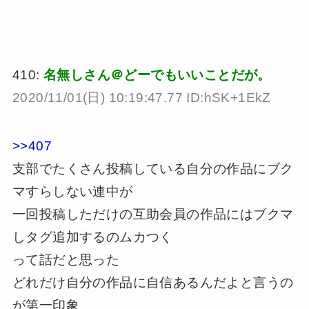
410:
名無しさん＠どーでもいいことだが。
2020/11/01(日) 10:19:47.77 ID:hSK+1EkZ
>>407
支部でたくさん投稿している自分の作品にブク
マすらしない連中が
一回投稿しただけの互助会員の作品にはブクマ
しタグ追加するのムカつく
って話だと思った
どれだけ自分の作品に自信あるんだよと言うの
が第一印象