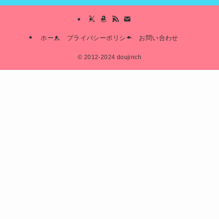
ホーム
プライバシーポリシー
お問い合わせ
©
2012-2024 doujinch