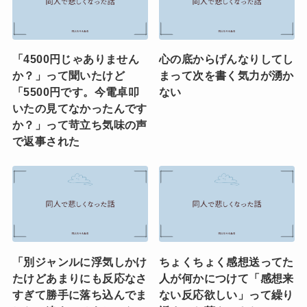
「4500円じゃありません
心の底からげんなりしてし
か？」って聞いたけど
まって次を書く気力が湧か
「5500円です。今電卓叩
ない
いたの見てなかったんです
か？」って苛立ち気味の声
で返事された
「別ジャンルに浮気しかけ
ちょくちょく感想送ってた
たけどあまりにも反応なさ
人が何かにつけて「感想来
すぎて勝手に落ち込んでま
ない反応欲しい」って繰り