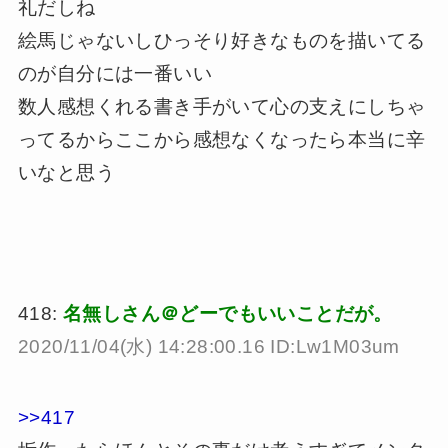
礼だしね
絵馬じゃないしひっそり好きなものを描いてる
のが自分には一番いい
数人感想くれる書き手がいて心の支えにしちゃ
ってるからここから感想なくなったら本当に辛
いなと思う
418:
名無しさん＠どーでもいいことだが。
2020/11/04(水) 14:28:00.16 ID:Lw1M03um
>>417