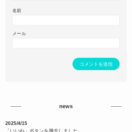
名前
メール
news
2025/4/15
「いいね」ボタンを撤去しました。