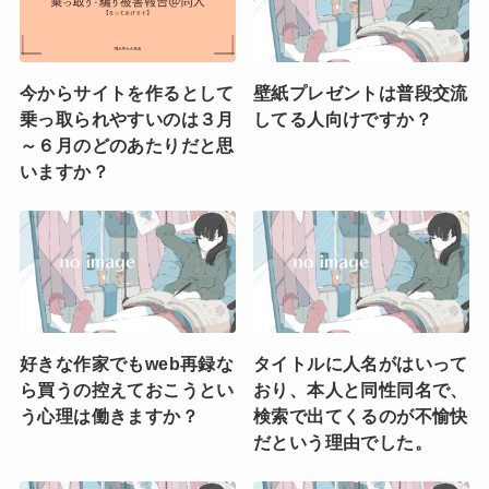
今からサイトを作るとして
壁紙プレゼントは普段交流
乗っ取られやすいのは３月
してる人向けですか？
～６月のどのあたりだと思
いますか？
好きな作家でもweb再録な
タイトルに人名がはいって
ら買うの控えておこうとい
おり、本人と同性同名で、
う心理は働きますか？
検索で出てくるのが不愉快
だという理由でした。