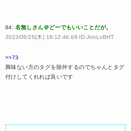
84:
名無しさん＠どーでもいいことだが。
2023/05/25(木) 19:12:46.69 ID:JnnLvBHT
>>73
興味ない方のタグを除外するのでちゃんとタグ
付けしてくれれば良いです