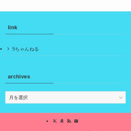
link
5ちゃんねる
archives
archives