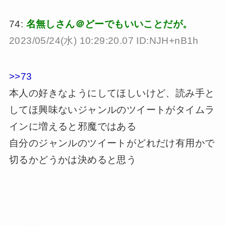
74:
名無しさん＠どーでもいいことだが。
2023/05/24(水) 10:29:20.07 ID:NJH+nB1h
>>73
本人の好きなようにしてほしいけど、読み手と
してほ興味ないジャンルのツイートがタイムラ
インに増えると邪魔ではある
自分のジャンルのツイートがどれだけ有用かで
切るかどうかは決めると思う