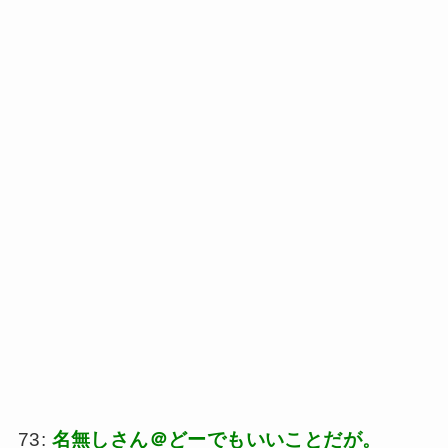
73:
名無しさん＠どーでもいいことだが。