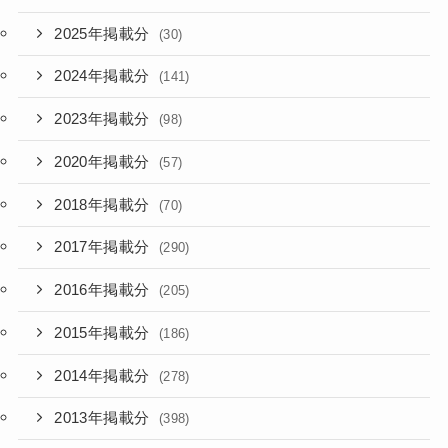
2025年掲載分
(30)
2024年掲載分
(141)
2023年掲載分
(98)
2020年掲載分
(57)
2018年掲載分
(70)
2017年掲載分
(290)
2016年掲載分
(205)
2015年掲載分
(186)
2014年掲載分
(278)
2013年掲載分
(398)