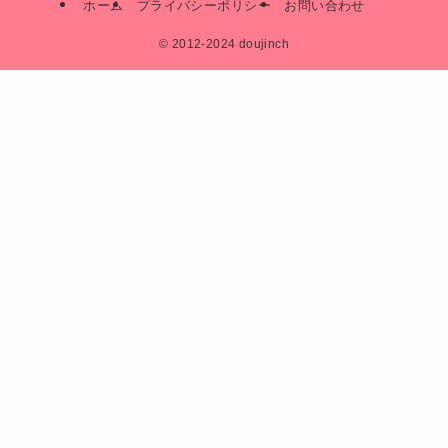
ホーム
プライバシーポリシー
お問い合わせ
©
2012-2024 doujinch