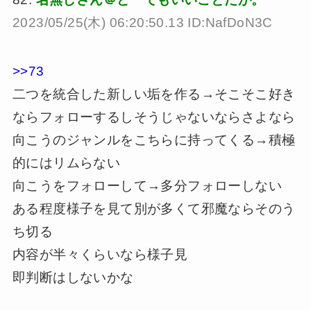
2023/05/25(木) 06:20:50.13 ID:NafDoN3C
>>73
二つを統合した新しい垢を作る→そこそこ好き
ならフォローするしそうじゃないならさよなら
向こうのジャンルをこちらに持ってくる→積極
的にはリムらない
向こうをフォローして→多分フォローしない
ある程度様子を見て別が多くて邪魔ならそのう
ち切る
内容が半々くらいなら様子見
即判断はしないかな