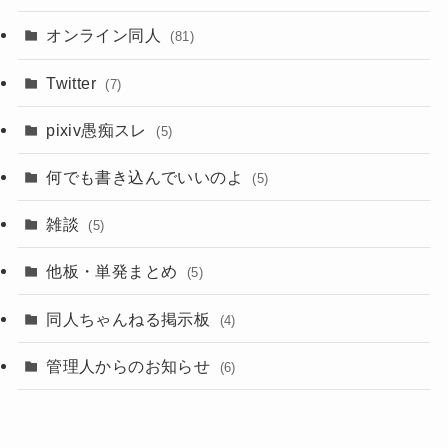
オンライン同人
(81)
Twitter
(7)
pixiv愚痴スレ
(5)
何でも書き込んでいいのよ
(5)
雑談
(5)
他板・単発まとめ
(5)
同人ちゃんねる掲示板
(4)
管理人からのお知らせ
(6)