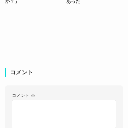
か？」
あった
コメント
コメント
※