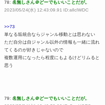
78:
名無しさん＠どーでもいいことだが。
2023/05/24(水) 12:43:09.91 ID:aIlclWDC
>>73
単なる垢統合ならジャンル移動とは思わない
ただ自分は自ジャンル以外の情報も一緒に流れ
てくるのが好きじゃないので
複数運用になったら程度にもよるけどリムると
思う
79:
名無しさん＠どーでもいいことだが。