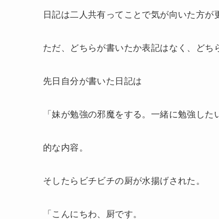
日記は二人共有ってことで気が向いた方が
ただ、どちらが書いたか表記はなく、どち
先日自分が書いた日記は
「妹が勉強の邪魔をする。一緒に勉強した
的な内容。
そしたらビチビチの厨が水揚げされた。
「こんにちわ、厨です。