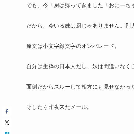
でも、今！厨は帰ってきました！おにーち
だから、今いる妹は厨じゃありません。別
原文は小文字顔文字のオンパレード。
自分は生粋の日本人だし、妹は間違いなく
面倒だからスルーして相方にも見せなかっ
そしたら昨夜来たメール。