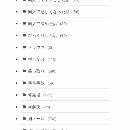
同人で悲しくなった話
(58)
同人で冷めた話
(20)
びっくりした話
(40)
トラウマ
(2)
押しかけ
(115)
乗っ取り
(590)
事件事故
(59)
修羅場
(171)
未解決
(26)
厨メール
(732)