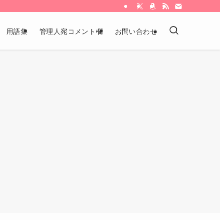
用語集
管理人宛コメント欄
お問い合わせ