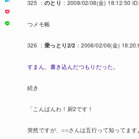
325 ：
：2008/02/08(金) 18:12:50 ID
のとり
つメモ帳
326 ：
：2008/02/08(金) 18:20:
乗っとり2/2
すまん、書き込んだつもりだった。
続き
「こんばんわ！厨2です！
突然ですが、○○さんは五行って知ってます