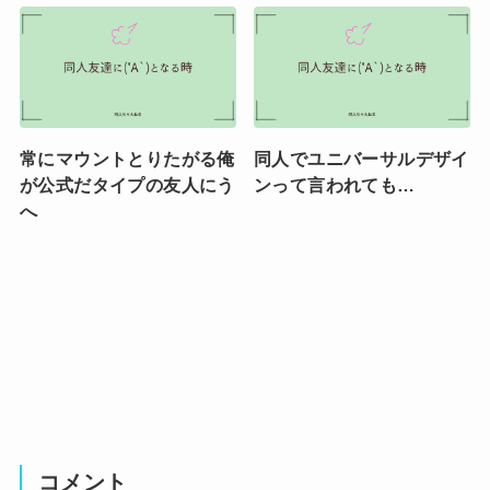
常にマウントとりたがる俺
同人でユニバーサルデザイ
が公式だタイプの友人にう
ンって言われても…
へ
コメント