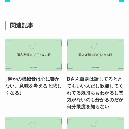
関連記事
｢簿かの機械音は心に響か
Bさん自身は話してるとと
ない。意味を考えると悲し
てもいい人だし歓迎してく
くなる｣
れてる気持ちもわかるし悪
気がないのも分かるのだが
何分限度を知らない