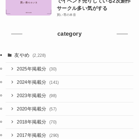
でイベント売りしている2次創作
サークル多い気がする
買い専の本音
category
友やめ
(2,228)
2025年掲載分
(30)
2024年掲載分
(141)
2023年掲載分
(98)
2020年掲載分
(57)
2018年掲載分
(70)
2017年掲載分
(290)