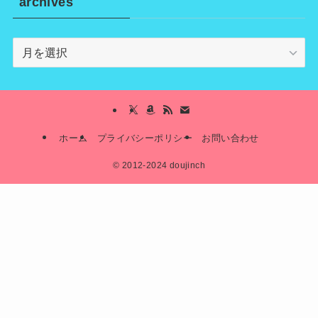
archives
archives
ホーム
プライバシーポリシー
お問い合わせ
©
2012-2024 doujinch