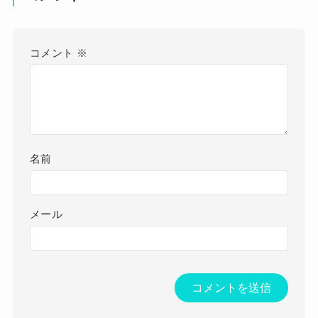
コメント
※
名前
メール