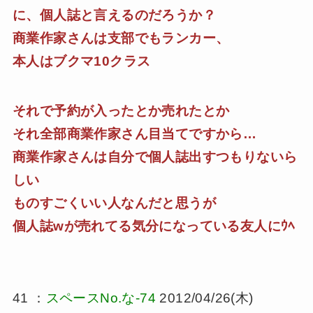
に、個人誌と言えるのだろうか？
商業作家さんは支部でもランカー、
本人はブクマ10クラス
それで予約が入ったとか売れたとか
それ全部商業作家さん目当てですから…
商業作家さんは自分で個人誌出すつもりないら
しい
ものすごくいい人なんだと思うが
個人誌wが売れてる気分になっている友人にｳﾍ
41 ：
スペースNo.な-74
2012/04/26(木)