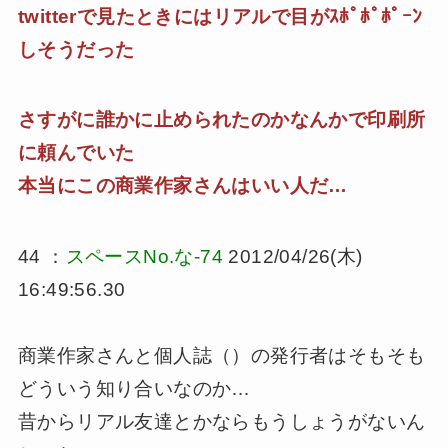
twitterで見たときにはリアルで目がｽﾎﾟﾎﾟﾎﾟｰﾝ
しそうだった
さすがに誰かに止められたのかなんかで印刷所
に頼んでいた
本当にこの商業作家さんはいい人だ…
44 ：
スペースNo.な-74
2012/04/26(木)
16:49:56.30
商業作家さんと個人誌（）の発行者はそもそも
どういう知り合いなのか…
昔からリアル友達とかならもうしょうがないん