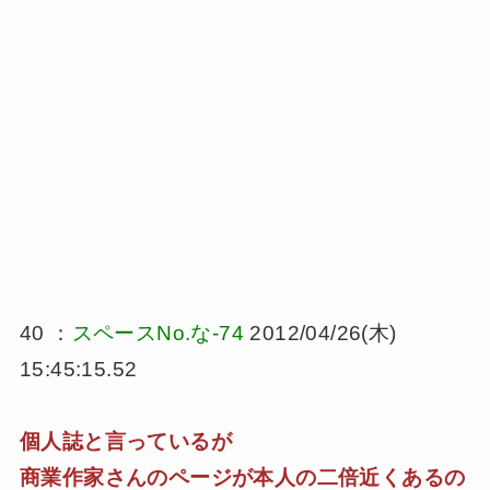
40 ：
スペースNo.な-74
2012/04/26(木)
15:45:15.52
個人誌と言っているが
商業作家さんのページが本人の二倍近くあるの