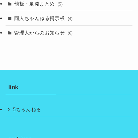
他板・単発まとめ
(5)
同人ちゃんねる掲示板
(4)
管理人からのお知らせ
(6)
link
5ちゃんねる