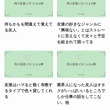
何もかもを間違えて覚えて
友達の好きなジャンルに
る友人
「興味ない」とはストレー
トに言えなくて次々と予定
を組まれて困ってる
友達はハマると熱く布教す
業界人になった友人はオタ
るタイプで色々貸してくれ
クがいっぱいいるところで
る
しか仕事の話をしてこな
い。他