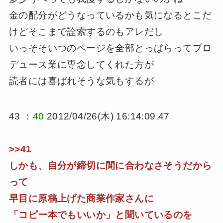
金の配分がどうなっているかも気になるとこだ
けどそこまで詮索するのもアレだし
いっそそいつのページを全部とっぱらってプロ
デュース業に専念してくれた方が
読者には喜ばれそうな気もするが
43 ：
40
2012/04/26(木) 16:14:09.47
>>41
しかも、自分が締切に間に合わなさそうだから
って
早目に原稿上げた商業作家さんに
「コピー本でもいいか」と聞いているのを