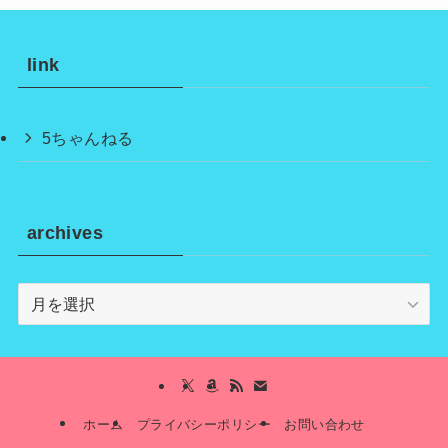
link
5ちゃんねる
archives
archives
ホーム
プライバシーポリシー
お問い合わせ