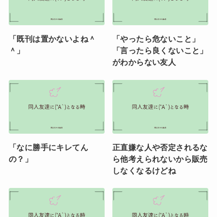
「既刊は置かないよね＾
「やったら危ないこと」
＾」
「言ったら良くないこと」
がわからない友人
「なに勝手にキレてん
正直嫌な人や否定されるな
の？」
ら他考えられないから販売
しなくなるけどね