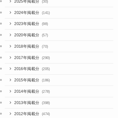
2025年掲載分
(30)
2024年掲載分
(141)
2023年掲載分
(98)
2020年掲載分
(57)
2018年掲載分
(70)
2017年掲載分
(290)
2016年掲載分
(205)
2015年掲載分
(186)
2014年掲載分
(278)
2013年掲載分
(398)
2012年掲載分
(474)