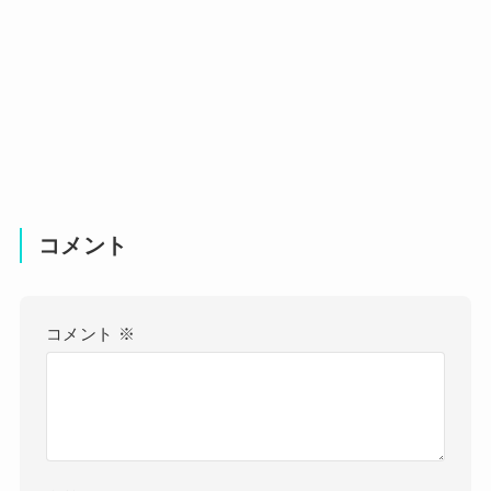
コメント
コメント
※