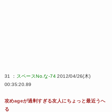
31 ：
スペースNo.な-74
2012/04/26(木)
00:35:20.89
攻めageが過剰すぎる友人にちょっと最近うへ
る