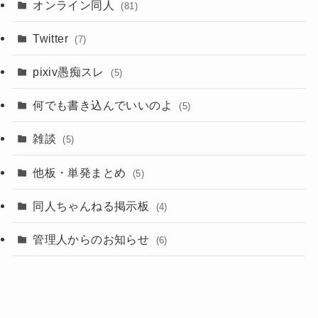
オンライン同人
(81)
Twitter
(7)
pixiv愚痴スレ
(5)
何でも書き込んでいいのよ
(5)
雑談
(5)
他板・単発まとめ
(5)
同人ちゃんねる掲示板
(4)
管理人からのお知らせ
(6)