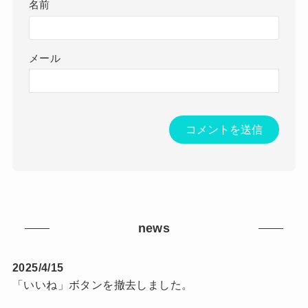
名前
メール
news
2025/4/15
「いいね」ボタンを撤去しました。