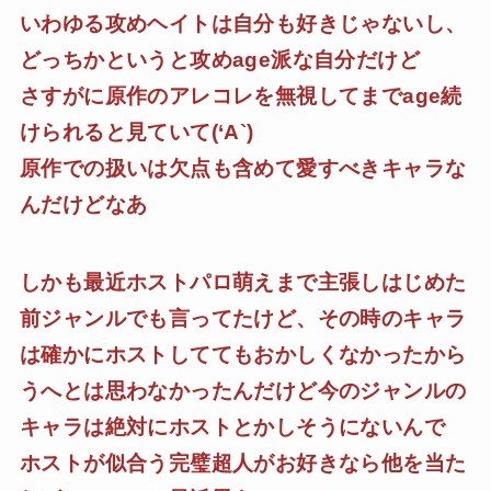
いわゆる攻めヘイトは自分も好きじゃないし、
どっちかというと攻めage派な自分だけど
さすがに原作のアレコレを無視してまでage続
けられると見ていて(‘A`)
原作での扱いは欠点も含めて愛すべきキャラな
んだけどなあ
しかも最近ホストパロ萌えまで主張しはじめた
前ジャンルでも言ってたけど、その時のキャラ
は確かにホストしててもおかしくなかったから
うへとは思わなかったんだけど今のジャンルの
キャラは絶対にホストとかしそうにないんで
ホストが似合う完璧超人がお好きなら他を当た