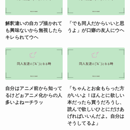
解釈違いの自カプ描かれて
「でも同人だからいいと思
も興味ないから無視したら
うよ」が口癖の友人にウヘ
キレられてウヘ
自分はアニメ前から知って
「ちゃんとお金もらった方
るけどぉアニメ化からの人
がいいよ！ほんとに欲しい
多いよねーチラッ
本だったら買うだろうし、
読んで欲しいひとにだけあ
げればいいんだよ。自分は
そうしてるよ」