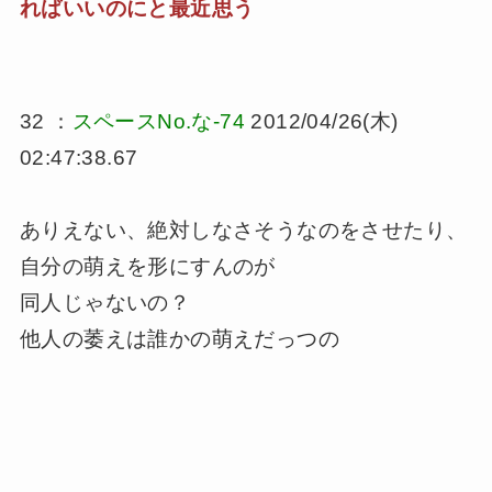
ればいいのにと最近思う
32 ：
スペースNo.な-74
2012/04/26(木)
02:47:38.67
ありえない、絶対しなさそうなのをさせたり、
自分の萌えを形にすんのが
同人じゃないの？
他人の萎えは誰かの萌えだっつの