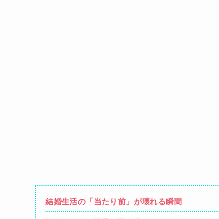
結婚生活の「当たり前」が壊れる瞬間