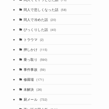
同人で悲しくなった話
(58)
同人で冷めた話
(20)
びっくりした話
(40)
トラウマ
(2)
押しかけ
(115)
乗っ取り
(590)
事件事故
(59)
修羅場
(171)
未解決
(26)
厨メール
(732)