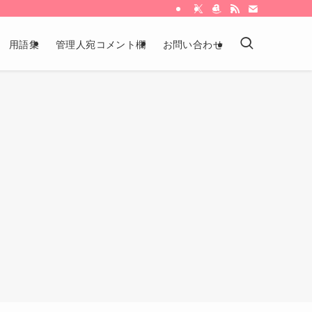
用語集
管理人宛コメント欄
お問い合わせ