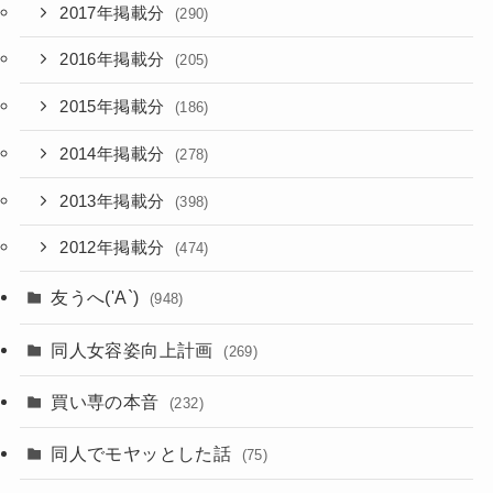
2017年掲載分
(290)
2016年掲載分
(205)
2015年掲載分
(186)
2014年掲載分
(278)
2013年掲載分
(398)
2012年掲載分
(474)
友うへ('A`)
(948)
同人女容姿向上計画
(269)
買い専の本音
(232)
同人でモヤッとした話
(75)