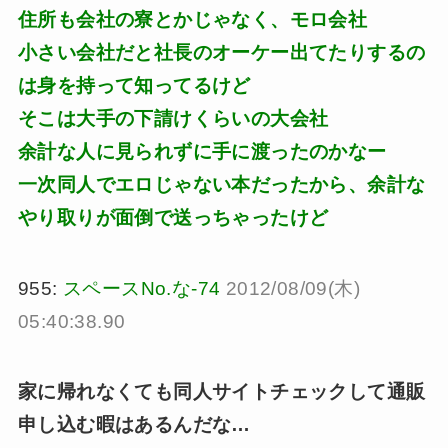
住所も会社の寮とかじゃなく、モロ会社
小さい会社だと社長のオーケー出てたりするの
は身を持って知ってるけど
そこは大手の下請けくらいの大会社
余計な人に見られずに手に渡ったのかなー
一次同人でエロじゃない本だったから、余計な
やり取りが面倒で送っちゃったけど
955:
スペースNo.な-74
2012/08/09(木)
05:40:38.90
家に帰れなくても同人サイトチェックして通販
申し込む暇はあるんだな…