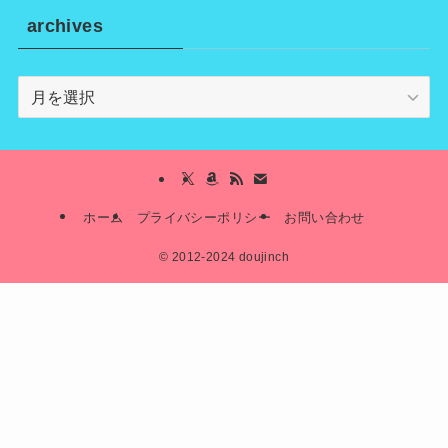
archives
archives
ホーム
プライバシーポリシー
お問い合わせ
©
2012-2024 doujinch