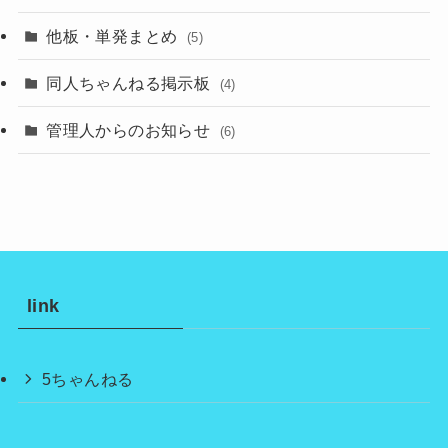
他板・単発まとめ
(5)
同人ちゃんねる掲示板
(4)
管理人からのお知らせ
(6)
link
5ちゃんねる