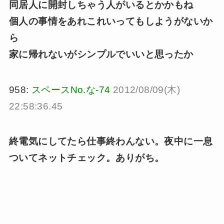
同居人に開封しちゃう人がいるとかかもね
個人の事情をあれこれいってもしようがないか
ら
家に帰れないがシンプルでいいと思ったか
958:
スペースNo.な-74
2012/08/09(木)
22:58:36.45
終電気にしてたら仕事終わんない。夜中に一息
ついてネットチェック。ありがち。