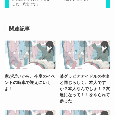
した。残念です」
関連記事
家が近いから、今度のイベ
某グラビアアイドルの本名
ントの時車で迎えにいく
と同じらしく、本人です
よ！
か？本人なんでしょ！？友
達になって！！をやられて
参った