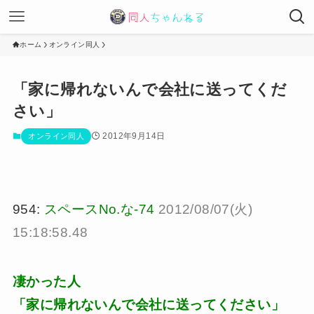
ホーム
オンライン同人
「家に帰れないんで会社に送ってくだ
さい」
2012年9月14日
オンライン同人
954:
スペースNo.な-74
2012/08/07(火)
15:18:58.48
凄かった人
「家に帰れないんで会社に送ってください」