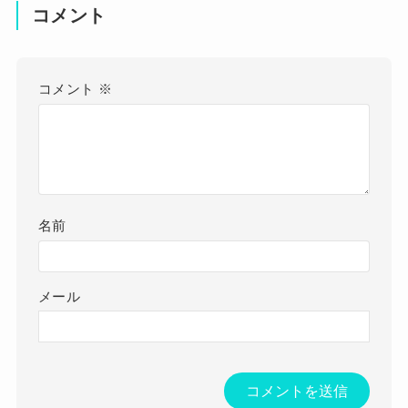
コメント
コメント
※
名前
メール