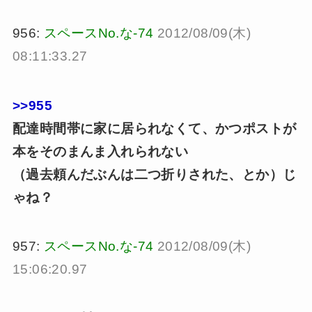
956:
スペースNo.な-74
2012/08/09(木)
08:11:33.27
>>955
配達時間帯に家に居られなくて、かつポストが
本をそのまんま入れられない
（過去頼んだぶんは二つ折りされた、とか）じ
ゃね？
957:
スペースNo.な-74
2012/08/09(木)
15:06:20.97