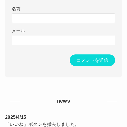
名前
メール
news
2025/4/15
「いいね」ボタンを撤去しました。