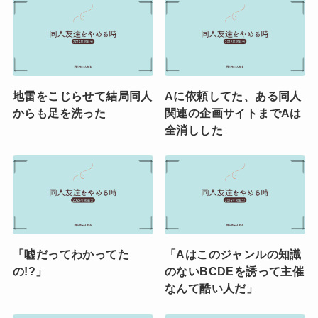
地雷をこじらせて結局同人
Aに依頼してた、ある同人
からも足を洗った
関連の企画サイトまでAは
全消しした
「嘘だってわかってた
「Aはこのジャンルの知識
の!?」
のないBCDEを誘って主催
なんて酷い人だ」