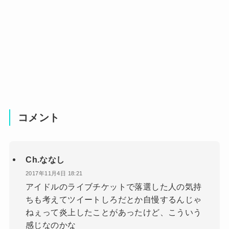
コメント
Ch.ななし
2017年11月4日 18:21
アイドルのライブチケットで落選した人の気持
ちも考えてツイートしろだとか自慢するんじゃ
ねぇって炎上したことがあったけど、こういう
感じなのかな