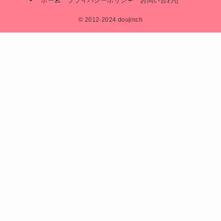
ホーム
プライバシーポリシー
お問い合わせ
©
2012-2024 doujinch