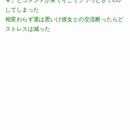
ｗ」とコメントが来てそこでプツっときてCO
してしまった
相変わらず運は悪いけ彼女との交流断ったらど
ストレスは減った