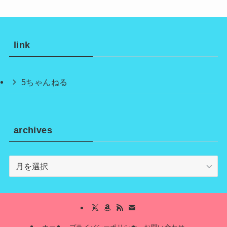
link
5ちゃんねる
archives
archives