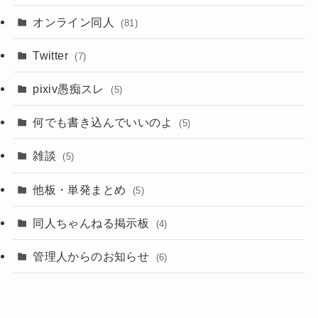
オンライン同人
(81)
Twitter
(7)
pixiv愚痴スレ
(5)
何でも書き込んでいいのよ
(5)
雑談
(5)
他板・単発まとめ
(5)
同人ちゃんねる掲示板
(4)
管理人からのお知らせ
(6)