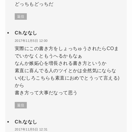
どっちもどっちだ
返信
Ch.ななし
2017年11月5日 12:00
実際にこの書き方をしょっちゅうされたらCOま
でいかなくともうへるかもなぁ
なんか嫉妬心を増長される書き方というか
素直に喜んでる人のツイとかは全然気にならな
い(むしろこちらも素直におめでとうって言える)
から
書き方って大事だなって思う
返信
Ch.ななし
2017年11月5日 12:31