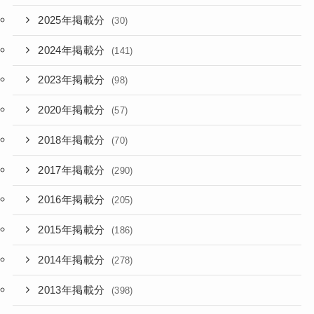
2025年掲載分
(30)
2024年掲載分
(141)
2023年掲載分
(98)
2020年掲載分
(57)
2018年掲載分
(70)
2017年掲載分
(290)
2016年掲載分
(205)
2015年掲載分
(186)
2014年掲載分
(278)
2013年掲載分
(398)