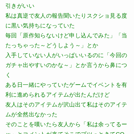
引きがいい
私は真逆で友人の報告聞いたりスクショ見る度
に黒い気持ちになっていた
毎回「原作知らないけど申し込んでみた」「当
たっちゃった～どうしよう～」とか
入手していない人がいっぱいいるのに「今回の
ガチャ出やすいのかな～」とか言うから鼻につ
く
ある日一緒にやっていたゲームでイベントを有
利に進められるアイテムが出たんだけど
友人はそのアイテムが沢山出て私はそのアイテ
ムが全然出なかった
そのことを嘆いたら友人から「私は余ってるー