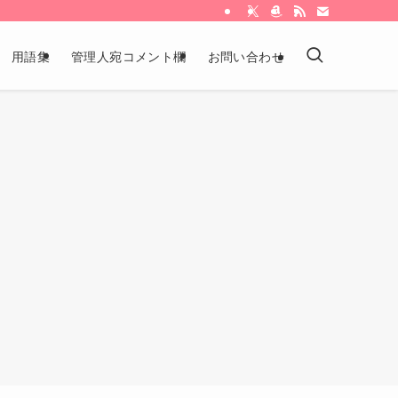
用語集
管理人宛コメント欄
お問い合わせ